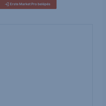
Erste Market Pro belépés