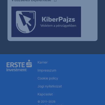
Karrier
Impresszum
Cookie policy
Jogi nyilatkozat
Kapcsolat
© 2011–2026