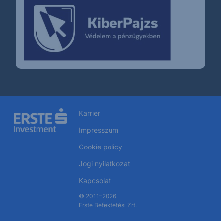
Karrier
Impresszum
Cookie policy
Jogi nyilatkozat
Kapcsolat
© 2011–2026
Erste Befektetési Zrt.