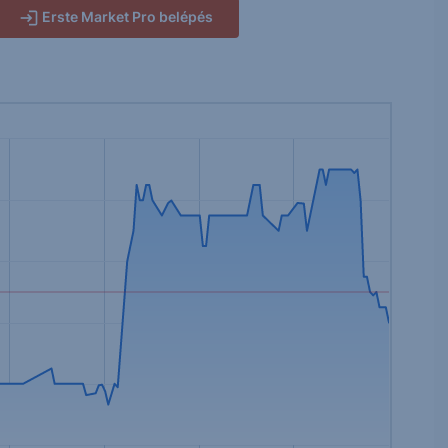
Erste Market Pro belépés