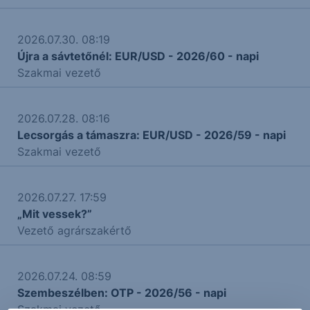
2026.07.30. 08:19
Újra a sávtetőnél: EUR/USD - 2026/60 - napi
Szakmai vezető
2026.07.28. 08:16
Lecsorgás a támaszra: EUR/USD - 2026/59 - napi
Szakmai vezető
2026.07.27. 17:59
„Mit vessek?”
Vezető agrárszakértő
2026.07.24. 08:59
Szembeszélben: OTP - 2026/56 - napi
Szakmai vezető