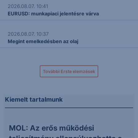
2026.08.07. 10:41
EURUSD: munkapiaci jelentésre várva
2026.08.07. 10:37
Megint emelkedésben az olaj
További Erste elemzések
Kiemelt tartalmunk
MOL: Az erős működési