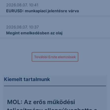
2026.08.07. 10:41
EURUSD: munkapiaci jelentésre várva
2026.08.07. 10:37
Megint emelkedésben az olaj
További Erste elemzések
Kiemelt tartalmunk
MOL: Az erős működési