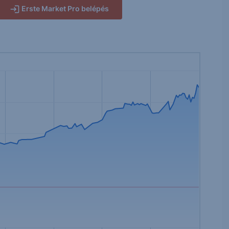
Erste Market Pro belépés