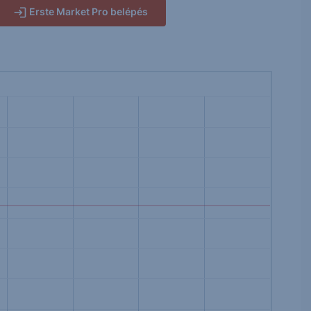
Erste Market Pro belépés