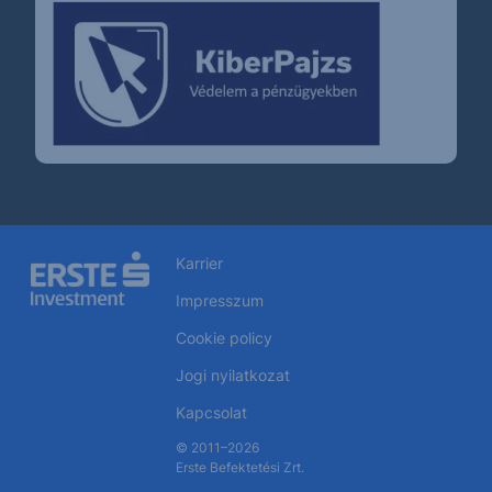
Karrier
Impresszum
Cookie policy
Jogi nyilatkozat
Kapcsolat
© 2011–2026
Erste Befektetési Zrt.