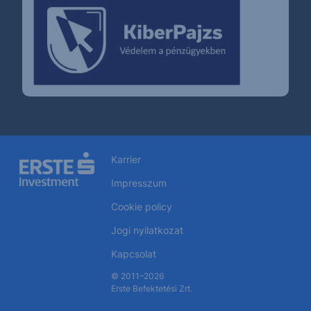
Karrier
Impresszum
Cookie policy
Jogi nyilatkozat
Kapcsolat
© 2011–2026
Erste Befektetési Zrt.