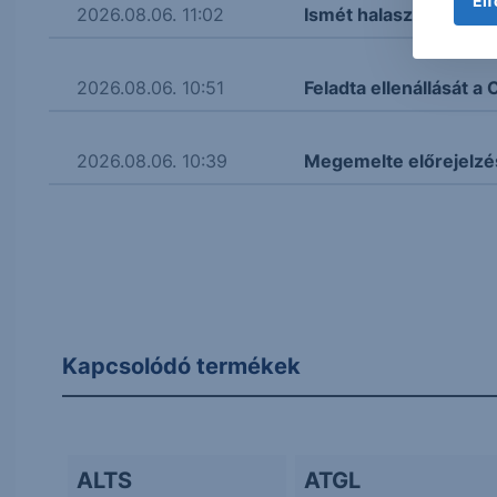
Elf
2026.08.06. 11:02
Ismét halasztják a Bay
2026.08.06. 10:51
Feladta ellenállását 
2026.08.06. 10:39
Megemelte előrejelzé
Kapcsolódó termékek
ALTS
ATGL