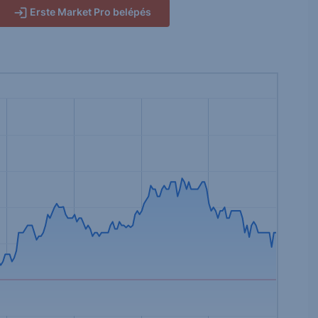
Erste Market Pro belépés