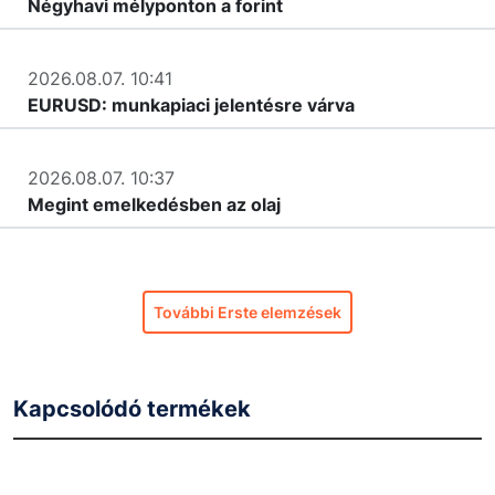
Négyhavi mélyponton a forint
2026.08.07. 10:41
EURUSD: munkapiaci jelentésre várva
2026.08.07. 10:37
Megint emelkedésben az olaj
További Erste elemzések
Kapcsolódó termékek