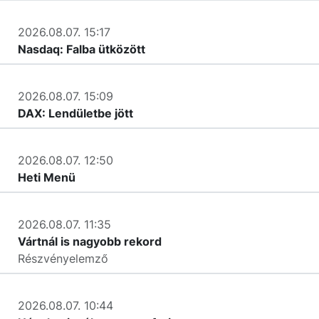
2026.08.07. 15:17
Nasdaq: Falba ütközött
2026.08.07. 15:09
DAX: Lendületbe jött
2026.08.07. 12:50
Heti Menü
2026.08.07. 11:35
Vártnál is nagyobb rekord
Részvényelemző
2026.08.07. 10:44