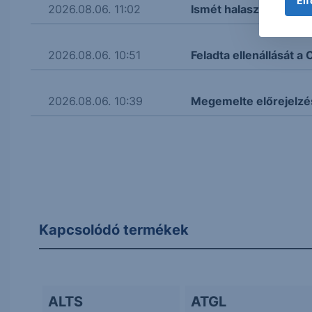
Elf
2026.08.06. 11:02
Ismét halasztják a Bay
2026.08.06. 10:51
Feladta ellenállását 
2026.08.06. 10:39
Megemelte előrejelzé
Kapcsolódó termékek
ALTS
ATGL