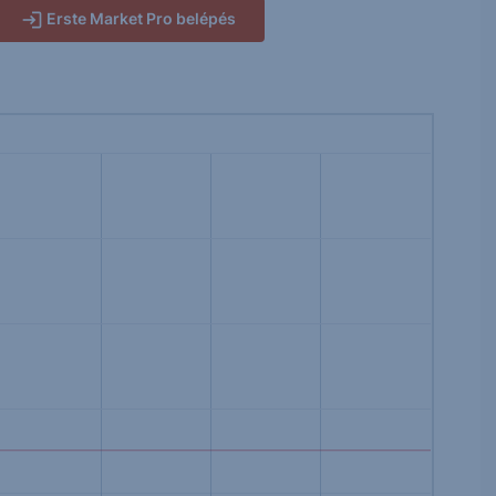
Erste Market Pro belépés