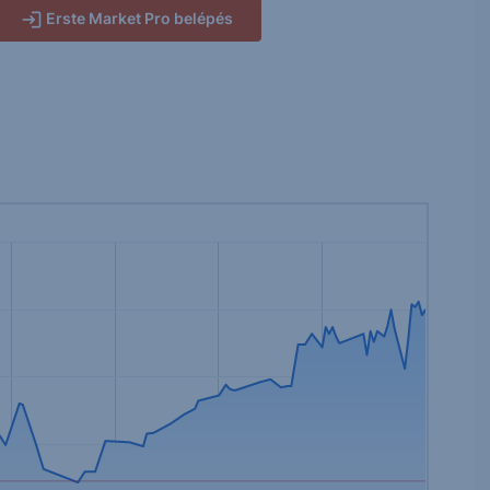
Erste Market Pro belépés