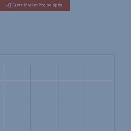
Erste Market Pro belépés