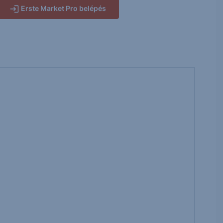
Erste Market Pro belépés