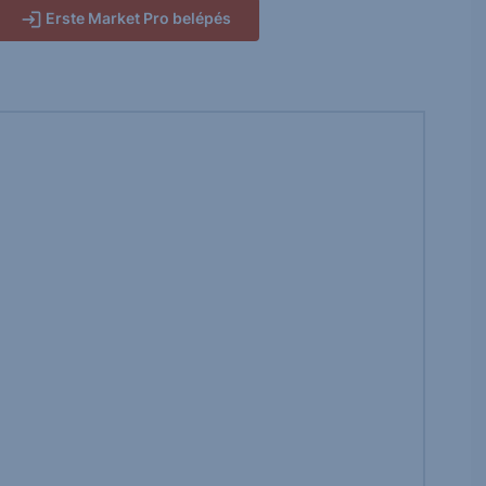
Erste Market Pro belépés