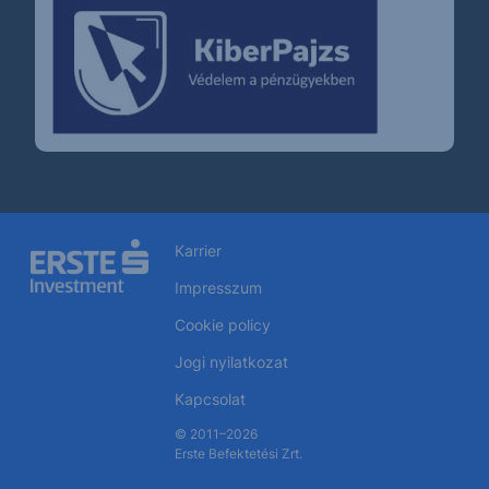
Karrier
Impresszum
Cookie policy
Jogi nyilatkozat
Kapcsolat
© 2011–2026
Erste Befektetési Zrt.