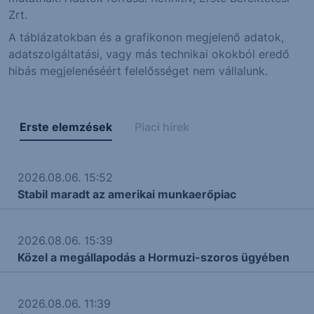
Zrt.
A táblázatokban és a grafikonon megjelenő adatok,
adatszolgáltatási, vagy más technikai okokból eredő
hibás megjelenéséért felelősséget nem vállalunk.
Erste elemzések
Piaci hírek
2026.08.06. 15:52
Stabil maradt az amerikai munkaerőpiac
2026.08.06. 15:39
Közel a megállapodás a Hormuzi-szoros ügyében
2026.08.06. 11:39