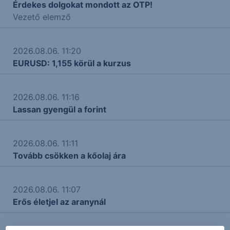
Érdekes dolgokat mondott az OTP!
Vezető elemző
2026.08.06. 11:20
EURUSD: 1,155 körül a kurzus
2026.08.06. 11:16
Lassan gyengül a forint
2026.08.06. 11:11
Tovább csökken a kőolaj ára
2026.08.06. 11:07
Erős életjel az aranynál