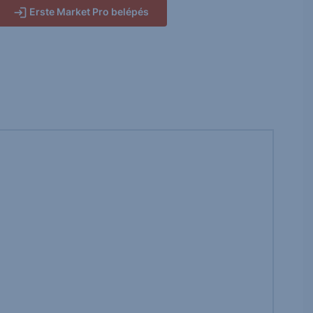
Erste Market Pro belépés