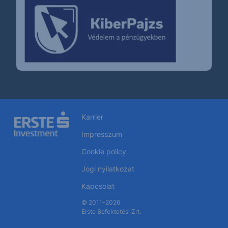
Karrier
Impresszum
Cookie policy
Jogi nyilatkozat
Kapcsolat
© 2011–2026
Erste Befektetési Zrt.