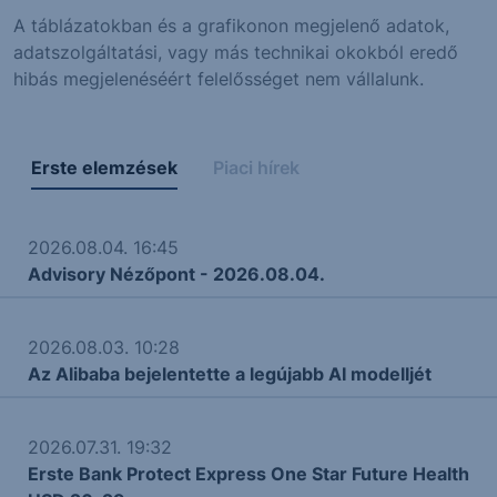
A táblázatokban és a grafikonon megjelenő adatok,
adatszolgáltatási, vagy más technikai okokból eredő
hibás megjelenéséért felelősséget nem vállalunk.
Erste elemzések
Piaci hírek
2026.08.04. 16:45
Advisory Nézőpont - 2026.08.04.
2026.08.03. 10:28
Az Alibaba bejelentette a legújabb AI modelljét
2026.07.31. 19:32
Erste Bank Protect Express One Star Future Health