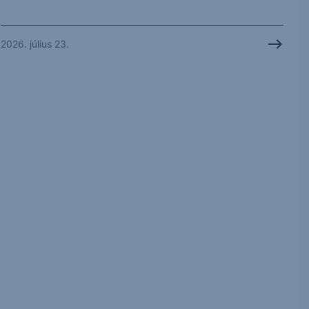
2026. július 23.