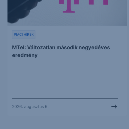
PIACI HÍREK
MTel: Változatlan második negyedéves
eredmény
2026. augusztus 6.