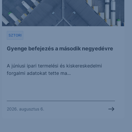
SZTORI
Gyenge befejezés a második negyedévre
A júniusi ipari termelési és kiskereskedelmi
forgalmi adatokat tette ma...
2026. augusztus 6.