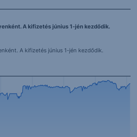
enként. A kifizetés június 1-jén kezdődik.
nként. A kifizetés június 1-jén kezdődik.