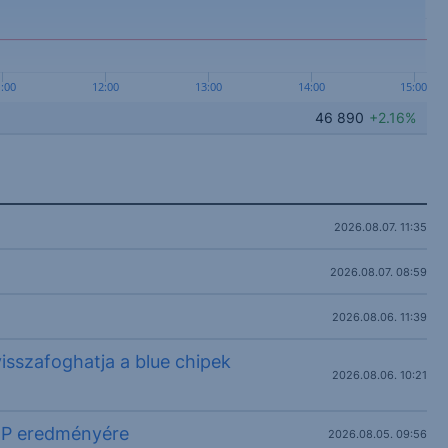
1:00
12:00
13:00
14:00
15:00
46 890
+2.16%
2026.08.07. 11:35
2026.08.07. 08:59
2026.08.06. 11:39
visszafoghatja a blue chipek
2026.08.06. 10:21
TP eredményére
2026.08.05. 09:56