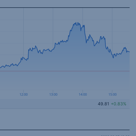
12:00
13:00
14:00
15:00
49.81
+0.83%