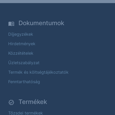
Dokumentumok
Díjjegyzékek
Hirdetmények
Közzétételek
Üzletszabályzat
Termék és költségtájékoztatók
Fenntarthatóság
Termékek
Tőzsdei termékek