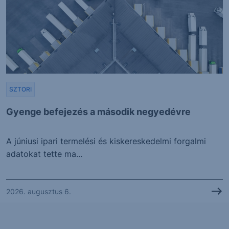
SZTORI
Gyenge befejezés a második negyedévre
A júniusi ipari termelési és kiskereskedelmi forgalmi
adatokat tette ma...
2026. augusztus 6.