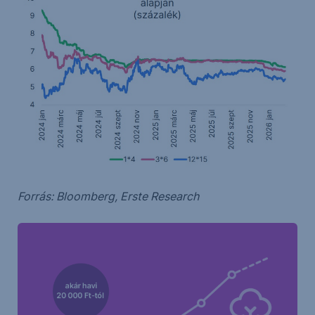
Forrás: Bloomberg, Erste Research