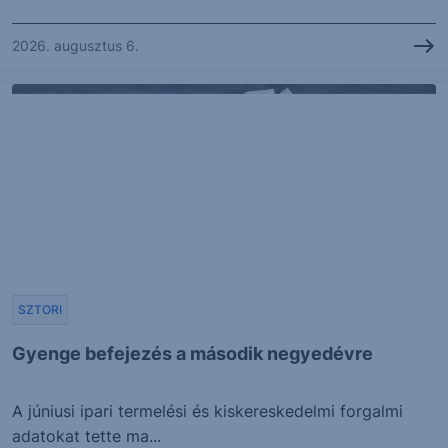
2026. augusztus 6.
SZTORI
Gyenge befejezés a második negyedévre
A júniusi ipari termelési és kiskereskedelmi forgalmi
adatokat tette ma...