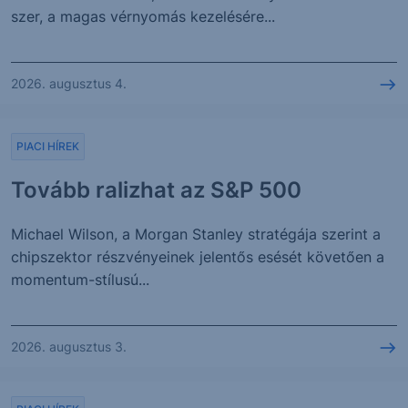
szer, a magas vérnyomás kezelésére...
2026. augusztus 4.
PIACI HÍREK
Tovább ralizhat az S&P 500
Michael Wilson, a Morgan Stanley stratégája szerint a
chipszektor részvényeinek jelentős esését követően a
momentum-stílusú...
2026. augusztus 3.