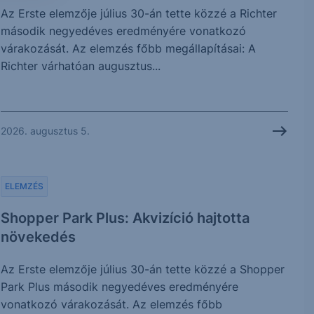
Az Erste elemzője július 30-án tette közzé a Richter
második negyedéves eredményére vonatkozó
várakozását. Az elemzés főbb megállapításai: A
Richter várhatóan augusztus...
2026. augusztus 5.
ELEMZÉS
Shopper Park Plus: Akvizíció hajtotta
növekedés
Az Erste elemzője július 30-án tette közzé a Shopper
Park Plus második negyedéves eredményére
vonatkozó várakozását. Az elemzés főbb