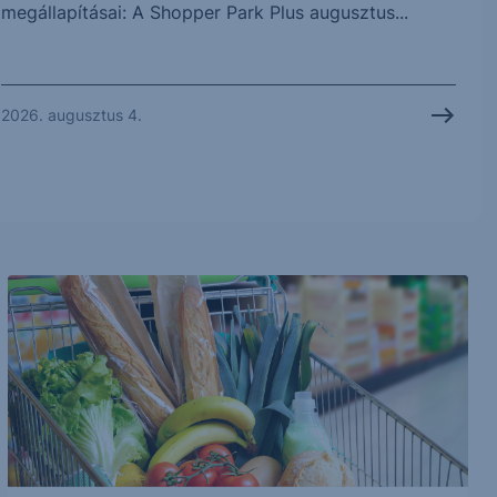
megállapításai: A Shopper Park Plus augusztus...
2026. augusztus 4.