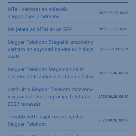
MTel: Változatlan második
2026.08.06. 10:08
negyedéves eredmény
Ma jelent az MTel és az SPP
2026.08.05. 10:00
Magyar Telekom: Stagnáló eredmény
várható az egyszeri bevételek hiánya
2026.08.03. 12:11
miatt
Magyar Telekom: Megemelt célár
2026.07.30. 09:24
ellenére változatlanul tartásra ajánlva
Lezárult a Magyar Telekom részvény-
visszavásárlási programja, folytatás
2026.06.29. 09:40
2027 tavaszán
Tovább vette saját részvényeit a
2026.06.26. 08:58
Magyar Telekom