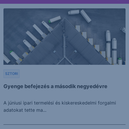
SZTORI
Gyenge befejezés a második negyedévre
A júniusi ipari termelési és kiskereskedelmi forgalmi
adatokat tette ma...