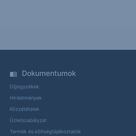
Dokumentumok
Díjjegyzékek
Hirdetmények
Közzétételek
Üzletszabályzat
Termék és költségtájékoztatók