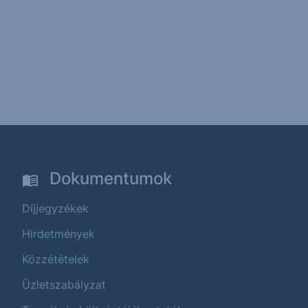
Dokumentumok
Díjjegyzékek
Hirdetmények
Közzétételek
Üzletszabályzat