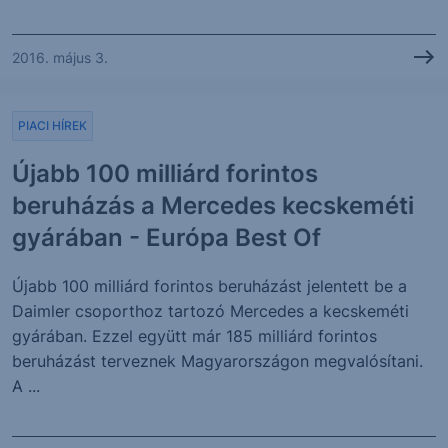
2016. május 3.
PIACI HÍREK
Újabb 100 milliárd forintos
beruházás a Mercedes kecskeméti
gyárában - Európa Best Of
Újabb 100 milliárd forintos beruházást jelentett be a
Daimler csoporthoz tartozó Mercedes a kecskeméti
gyárában. Ezzel együtt már 185 milliárd forintos
beruházást terveznek Magyarországon megvalósítani.
A ...