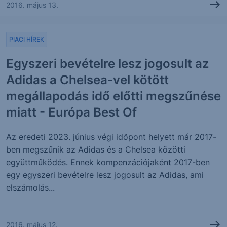
2016. május 13.
PIACI HÍREK
Egyszeri bevételre lesz jogosult az
Adidas a Chelsea-vel kötött
megállapodás idő előtti megszűnése
miatt - Európa Best Of
Az eredeti 2023. június végi időpont helyett már 2017-
ben megszűnik az Adidas és a Chelsea közötti
együttműködés. Ennek kompenzációjaként 2017-ben
egy egyszeri bevételre lesz jogosult az Adidas, ami
elszámolás...
2016. május 12.