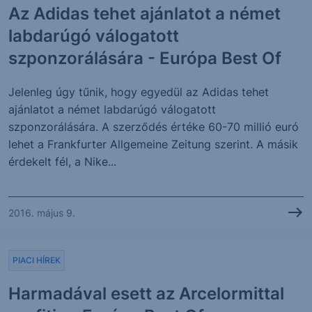
Az Adidas tehet ajánlatot a német
labdarúgó válogatott
szponzorálására - Európa Best Of
Jelenleg úgy tűnik, hogy egyedül az Adidas tehet
ajánlatot a német labdarúgó válogatott
szponzorálására. A szerződés értéke 60-70 millió euró
lehet a Frankfurter Allgemeine Zeitung szerint. A másik
érdekelt fél, a Nike...
2016. május 9.
PIACI HÍREK
Harmadával esett az Arcelormittal