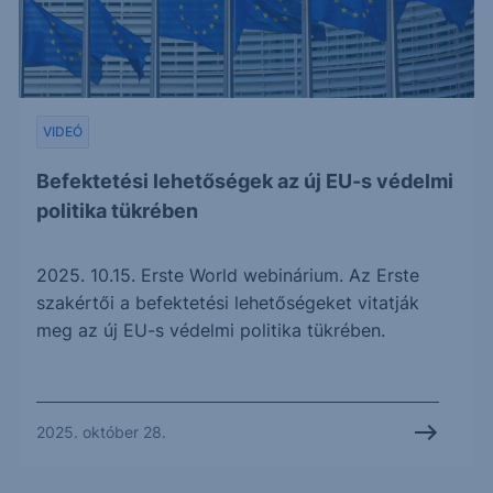
VIDEÓ
Befektetési lehetőségek az új EU-s védelmi
politika tükrében
2025. 10.15. Erste World webinárium. Az Erste
szakértői a befektetési lehetőségeket vitatják
meg az új EU-s védelmi politika tükrében.
2025. október 28.