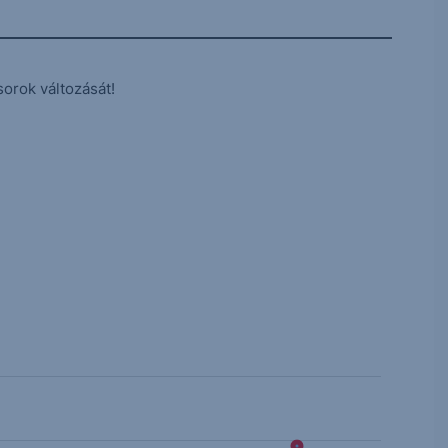
sorok változását!