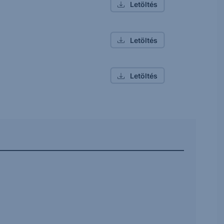
Letöltés
Letöltés
Letöltés