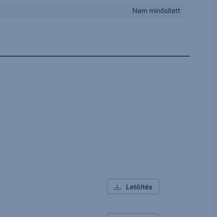
Nem minősített
Letöltés