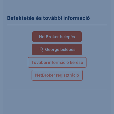
Befektetés és további információ
NetBroker belépés
George belépés
További információ kérése
NetBroker regisztráció