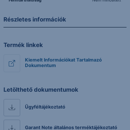
Részletes információk
Termék linkek
Kiemelt Információkat Tartalmazó
Dokumentum
Letölthető dokumentumok
Ügyféltájékoztató
Garant Note általános terméktájékoztató