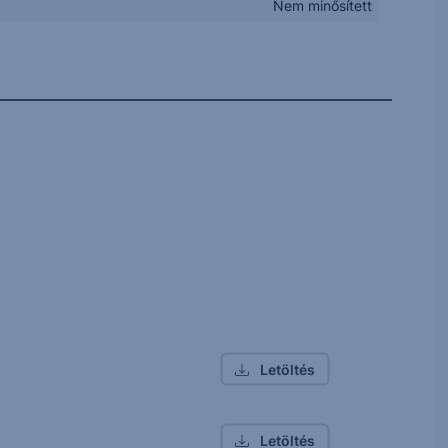
Nem minősített
Letöltés
Letöltés