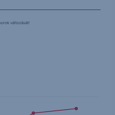
sorok változását!