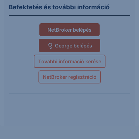
Befektetés és további információ
NetBroker belépés
George belépés
További információ kérése
NetBroker regisztráció