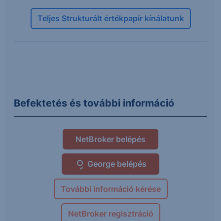
Teljes Strukturált értékpapír kínálatunk
Befektetés és további információ
NetBroker belépés
George belépés
További információ kérése
NetBroker regisztráció