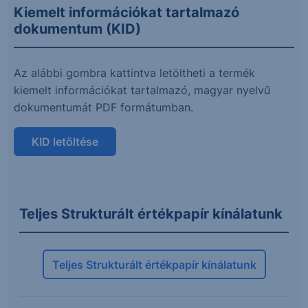
Kiemelt információkat tartalmazó
dokumentum (KID)
Az alábbi gombra kattintva letöltheti a termék
kiemelt információkat tartalmazó, magyar nyelvű
dokumentumát PDF formátumban.
KID letöltése
Teljes Strukturált értékpapír kínálatunk
Teljes Strukturált értékpapír kínálatunk