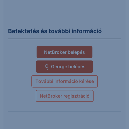
Befektetés és további információ
NetBroker belépés
George belépés
További információ kérése
NetBroker regisztráció