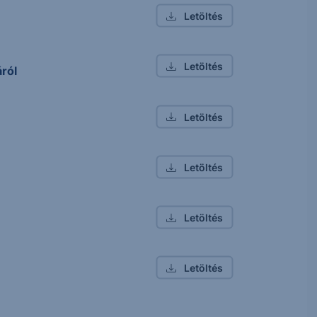
Letöltés
Letöltés
ról
Letöltés
Letöltés
Letöltés
Letöltés