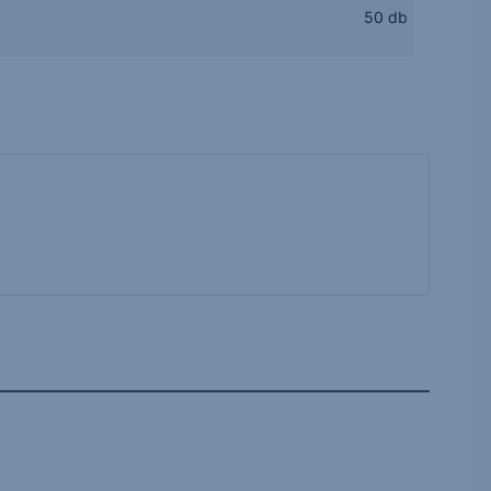
50 db