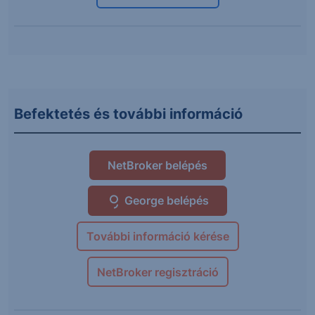
Befektetés és további információ
NetBroker belépés
George belépés
További információ kérése
NetBroker regisztráció