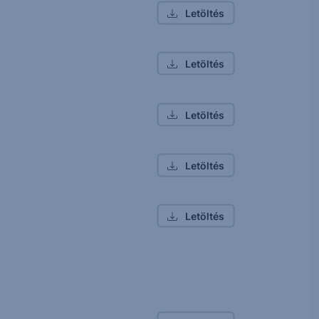
Letöltés
Letöltés
Letöltés
Letöltés
Letöltés