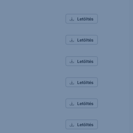
Letöltés
Letöltés
Letöltés
Letöltés
Letöltés
Letöltés