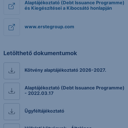
Alaptájékoztató (Debt Issuance Programme)
és Kiegészítései a Kibocsátó honlapján
www.erstegroup.com
Letölthető dokumentumok
Kötvény alaptájékoztató 2026-2027.
Alaptájékoztató (Debt Issuance Programme)
- 2022.03.17
Ügyféltájékoztató