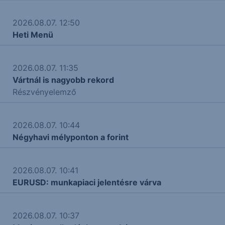
2026.08.07. 12:50
Heti Menü
2026.08.07. 11:35
Vártnál is nagyobb rekord
Részvényelemző
2026.08.07. 10:44
Négyhavi mélyponton a forint
2026.08.07. 10:41
EURUSD: munkapiaci jelentésre várva
2026.08.07. 10:37